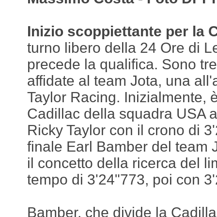
Inizio scoppiettante per la 
turno libero della 24 Ore di 
precede la qualifica. Sono tr
affidate al team Jota, una a
Taylor Racing. Inizialmente, è
Cadillac della squadra USA a
Ricky Taylor con il crono di 
finale Earl Bamber del team 
il concetto della ricerca del li
tempo di 3'24"773, poi con 3
Bamber, che divide la Cadilla