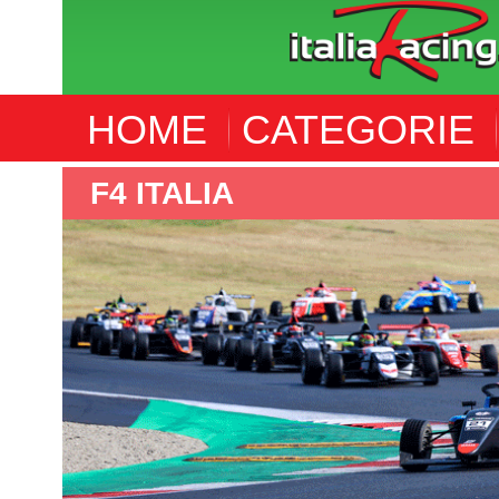
HOME
CATEGORIE
F4 ITALIA