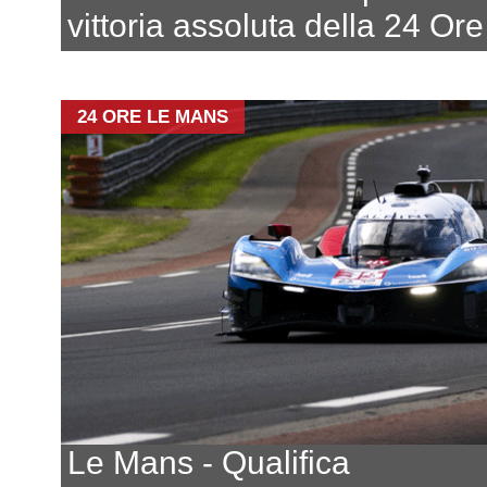
vittoria assoluta della 24 Or
24 ORE LE MANS
Le Mans - Qualifica