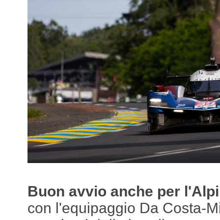
Buon avvio anche per l'Alp
con l'equipaggio Da Costa-Mi