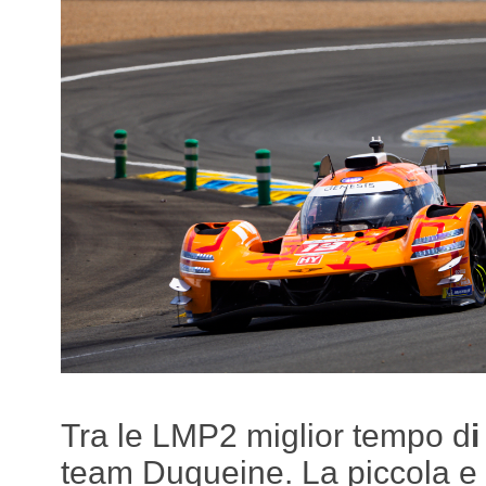
Tra le LMP2 miglior tempo d
team Duqueine. La piccola e