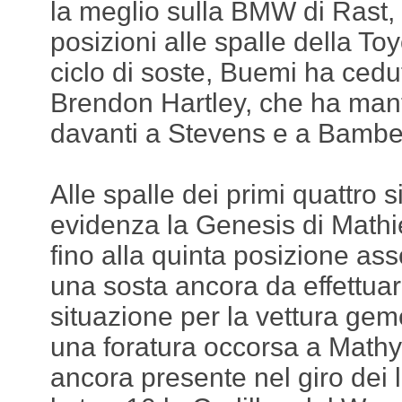
la meglio sulla BMW di Rast,
posizioni alle spalle della Toy
ciclo di soste, Buemi ha cedut
Brendon Hartley, che ha mant
davanti a Stevens e a Bambe
Alle spalle dei primi quattro 
evidenza la Genesis di Mathi
fino alla quinta posizione as
una sosta ancora da effettuar
situazione per la vettura geme
una foratura occorsa a Math
ancora presente nel giro dei