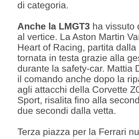
di categoria.
Anche la LMGT3
ha vissuto
al vertice. La Aston Martin 
Heart of Racing, partita dalla
tornata in testa grazie alla g
durante la safety-car. Mattia
il comando anche dopo la rip
agli attacchi della Corvette 
Sport, risalita fino alla secon
due secondi dalla vetta.
Terza piazza per la Ferrari 