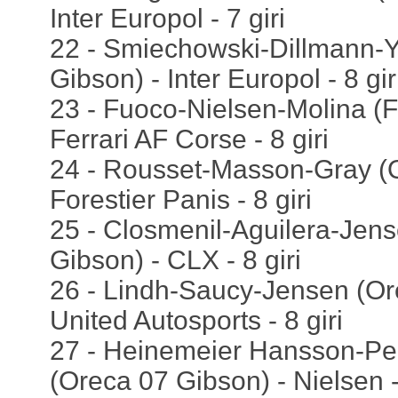
Inter Europol - 7 giri
22 - Smiechowski-Dillmann-Y
Gibson) - Inter Europol - 8 gir
23 - Fuoco-Nielsen-Molina (F
Ferrari AF Corse - 8 giri
24 - Rousset-Masson-Gray (O
Forestier Panis - 8 giri
25 - Closmenil-Aguilera-Jen
Gibson) - CLX - 8 giri
26 - Lindh-Saucy-Jensen (Or
United Autosports - 8 giri
27 - Heinemeier Hansson-P
(Oreca 07 Gibson) - Nielsen - 