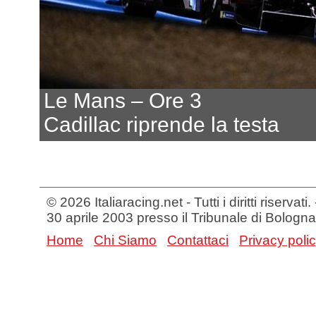
Le Mans – Ore 3
Cadillac riprende la testa
© 2026 Italiaracing.net - Tutti i diritti riservat
30 aprile 2003 presso il Tribunale di Bologna
Home
Chi Siamo
Contattaci
Privacy poli