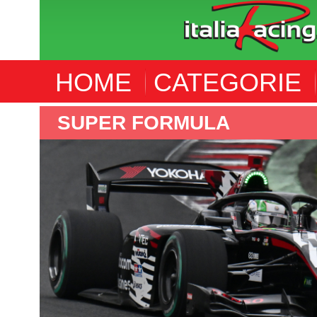
HOME
CATEGORIE
IMSA