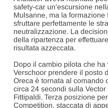
safety-car un’escursione nell
Mulsanne, ma la formazione 
sfruttare perfettamente le str
neutralizzazione. La decisione
della ripartenza per effettuare 
risultata azzeccata.
Dopo il cambio pilota che ha 
Verschoor prendere il posto d
Oreca è tornata al comando 
circa 24 secondi sulla Vector 
Fittipaldi. Terza posizione pe
Competition, staccata di ap