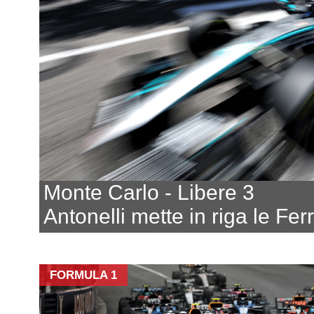
Monte Carlo - Libere 3
Antonelli mette in riga le Ferr
FORMULA 1