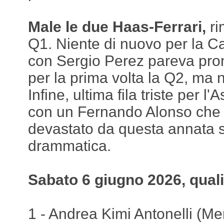
Male le due Haas-Ferrari,
ri
Q1. Niente di nuovo per la Ca
con Sergio Perez pareva pron
per la prima volta la Q2, ma n
Infine, ultima fila triste per 
con un Fernando Alonso che
devastato da questa annata 
drammatica.
Sabato 6 giugno 2026, quali
1 - Andrea Kimi Antonelli (Me