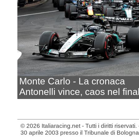
Monte Carlo - La cronaca
Antonelli vince, caos nel fina
© 2026 Italiaracing.net - Tutti i diritti riservat
30 aprile 2003 presso il Tribunale di Bologna