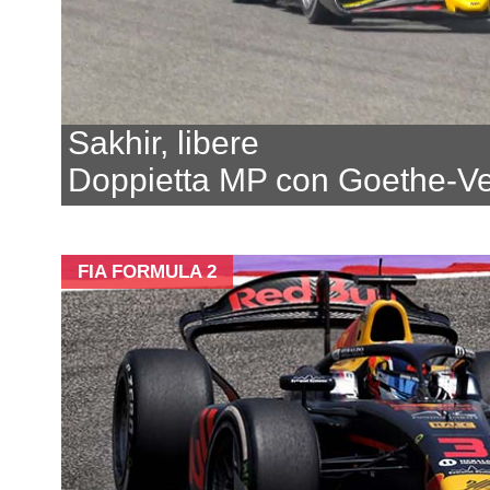
Sakhir, libere
Doppietta MP con Goethe-V
FIA FORMULA 2