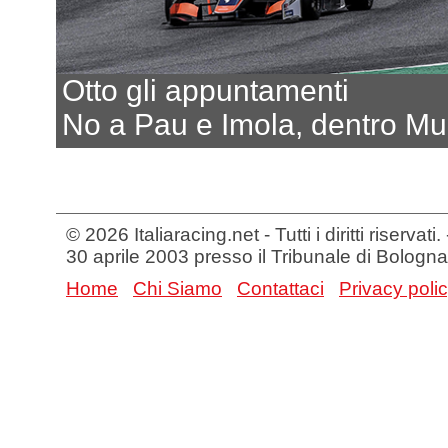
Otto gli appuntamenti
No a Pau e Imola, dentro Mu
© 2026 Italiaracing.net - Tutti i diritti riservat
30 aprile 2003 presso il Tribunale di Bologna
Home
Chi Siamo
Contattaci
Privacy poli