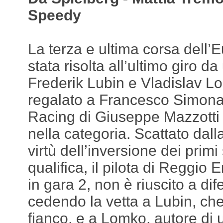
Speedy
La terza e ultima corsa dell
stata risolta all’ultimo giro da
Frederik Lubin e Vladislav 
regalato a Francesco Simona
Racing di Giuseppe Mazzotti 
nella categoria. Scattato dall
virtù dell’inversione dei primi 
qualifica, il pilota di Reggio 
in gara 2, non è riuscito a dif
cedendo la vetta a Lubin, che
fianco, e a Lomko, autore di 