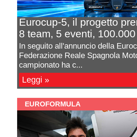
Eurocup-5, il progetto pr
8 team, 5 eventi, 100.000
In seguito all'annuncio della Euro
Federazione Reale Spagnola Moto
campionato ha c...
Leggi »
EUROFORMULA