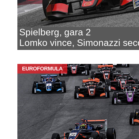
Spielberg, gara 2
Lomko vince, Simonazzi se
EUROFORMULA