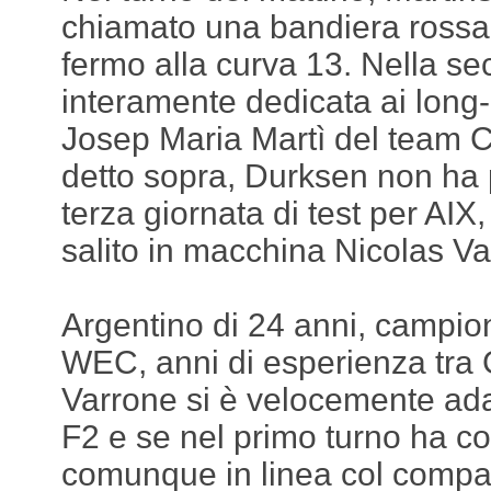
chiamato una bandiera rossa
fermo alla curva 13. Nella s
interamente dedicata ai long
Josep Maria Martì del team
detto sopra, Durksen non ha 
terza giornata di test per AIX
salito in macchina Nicolas Va
Argentino di 24 anni, camp
WEC, anni di esperienza tra
Varrone si è velocemente adat
F2 e se nel primo turno ha co
comunque in linea col compa