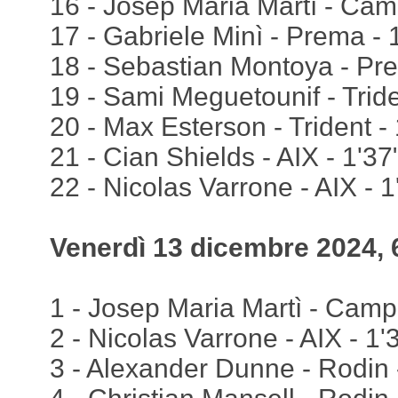
16 - Josep Maria Martì - Cam
17 - Gabriele Minì - Prema - 
18 - Sebastian Montoya - Pre
19 - Sami Meguetounif - Tride
20 - Max Esterson - Trident -
21 - Cian Shields - AIX - 1'37
22 - Nicolas Varrone - AIX - 
Venerdì 13 dicembre 2024, 
1 - Josep Maria Martì - Camp
2 - Nicolas Varrone - AIX - 1'
3 - Alexander Dunne - Rodin 