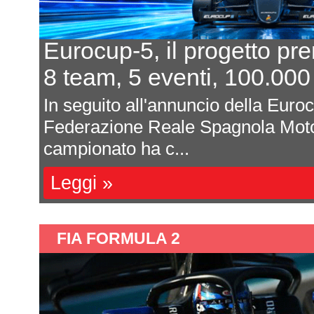
Eurocup-5, il progetto prend
8 team, 5 eventi, 100.000 eu
In seguito all'annuncio della Eurocup-5
Federazione Reale Spagnola Motorspo
campionato ha c...
Leggi »
FIA FORMULA 2