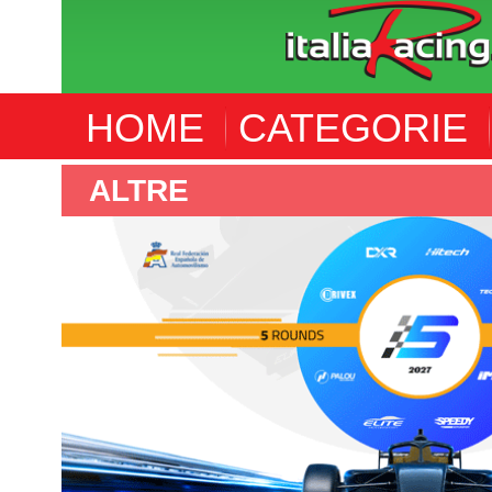
HOME
CATEGORIE
ALTRE