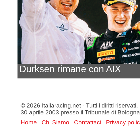
Durksen rimane con AIX
© 2026 Italiaracing.net - Tutti i diritti riservat
30 aprile 2003 presso il Tribunale di Bologna
Home
Chi Siamo
Contattaci
Privacy poli