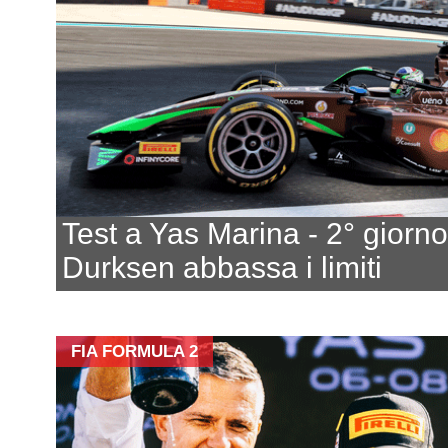
Test a Yas Marina - 2° giorno
Durksen abbassa i limiti
FIA FORMULA 2