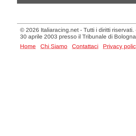
© 2026 Italiaracing.net - Tutti i diritti riservat
30 aprile 2003 presso il Tribunale di Bologna
Home
Chi Siamo
Contattaci
Privacy poli