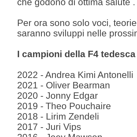
che godono di ottima salute .
Per ora sono solo voci, teori
saranno sviluppi nelle pross
I campioni della F4 tedesca
2022 - Andrea Kimi Antonelli
2021 - Oliver Bearman
2020 - Jonny Edgar
2019 - Theo Pouchaire
2018 - Lirim Zendeli
2017 - Juri Vips