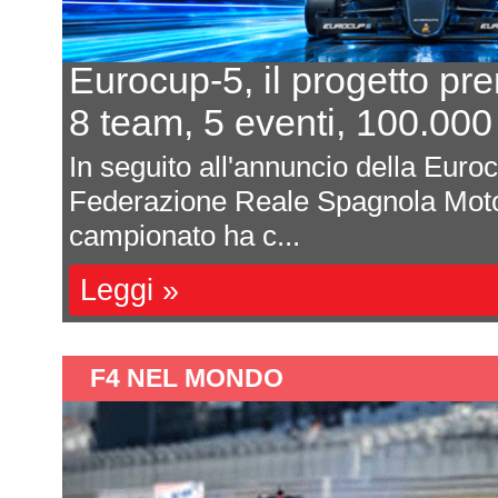
Eurocup-5, il progetto pr
8 team, 5 eventi, 100.000
In seguito all'annuncio della Euro
Federazione Reale Spagnola Moto
campionato ha c...
Leggi »
F4 NEL MONDO