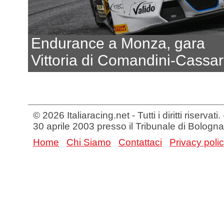
Endurance a Monza, gara
Vittoria di Comandini-Cassa
© 2026 Italiaracing.net - Tutti i diritti riservat
30 aprile 2003 presso il Tribunale di Bologna
Home
Chi Siamo
Contattaci
Privacy poli