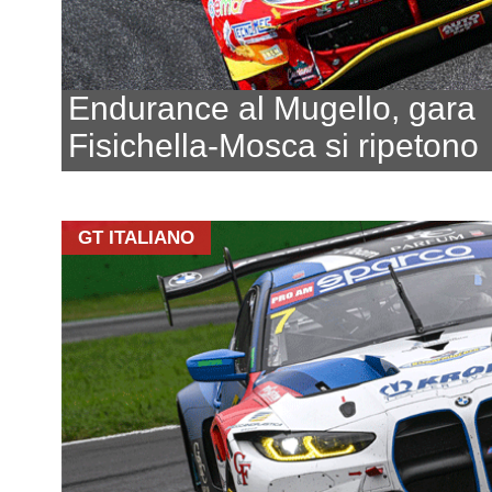
Endurance al Mugello, gara
Fisichella-Mosca si ripetono
GT ITALIANO