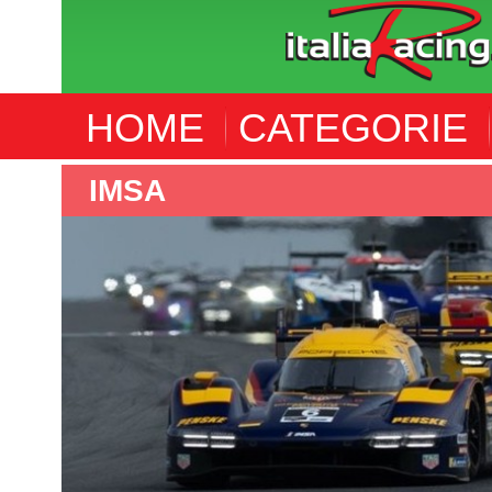
HOME
CATEGORIE
IMSA