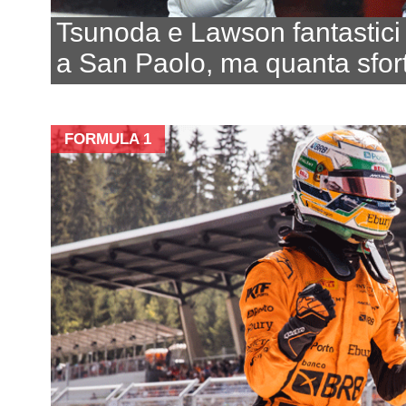
Tsunoda e Lawson fantastici
a San Paolo, ma quanta sfor
FORMULA 1