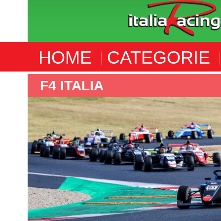
HOME
CATEGORIE
F4 ITALIA