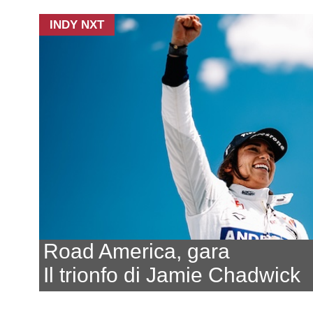
INDY NXT
Road America, gara
Il trionfo di Jamie Chadwick