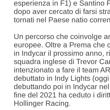
esperienza in F1) e Santino Fe
dopo aver cercato di farsi st
tornati nel Paese natio corren
Un percorso che coinvolge a
europee. Oltre a Prema che 
in Indycar il prossimo anno, 
squadra inglese di Trevor Ca
intenzionato a fare il team A
debuttato in Indy Lights (oggi
debuttando poi in Indycar nel
fine del 2021 ha ceduto i dirit
Hollinger Racing.