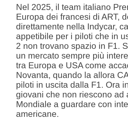
Nel 2025, il team italiano Pre
Europa dei francesi di ART, d
direttamente nella Indycar, c
appetibile per i piloti che in 
2 non trovano spazio in F1. S
un mercato sempre più intere
tra Europa e USA come accad
Novanta, quando la allora C
piloti in uscita dalla F1. Ora 
giovani che non riescono ad 
Mondiale a guardare con inte
americane.