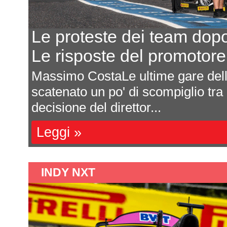
Le proteste dei team dop
Le risposte del promotor
Massimo CostaLe ultime gare de
scatenato un po' di scompiglio tra
decisione del direttor...
Leggi »
INDY NXT