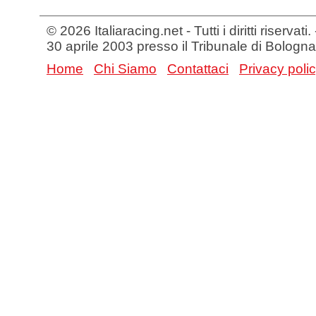
© 2026 Italiaracing.net - Tutti i diritti riservat
30 aprile 2003 presso il Tribunale di Bologna
Home
Chi Siamo
Contattaci
Privacy poli