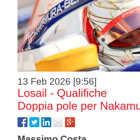
13 Feb 2026 [9:56]
Losail - Qualifiche
Doppia pole per Nakam
Massimo Costa