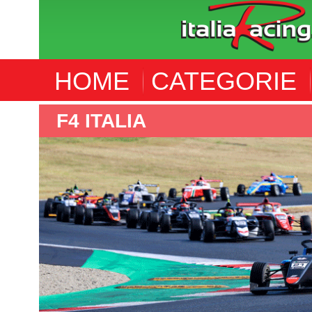
HOME
CATEGORIE
F4 ITALIA