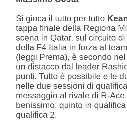
Si gioca il tutto per tutto
Kea
tappa finale della Regiona Mi
scena in Qatar, sul circuito di
della F4 Italia in forza al t
(leggi Prema), è secondo ne
un distacco dal leader Rashid
punti. Tutto è possibile e le 
nelle due sessioni di qualific
messaggio al rivale di R-Ace
benissimo: quinto in qualifica
qualifica 2.