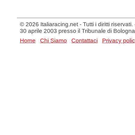
© 2026 Italiaracing.net - Tutti i diritti riservat
30 aprile 2003 presso il Tribunale di Bologna
Home
Chi Siamo
Contattaci
Privacy poli