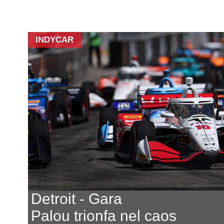
INDYCAR
Detroit - Gara
Palou trionfa nel caos