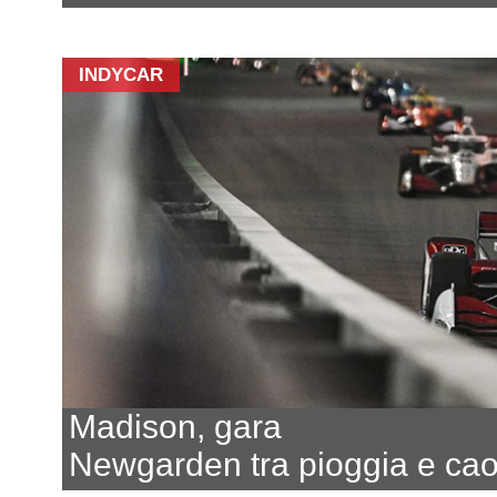
INDYCAR
Madison, gara
Newgarden tra pioggia e ca