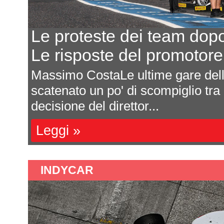
Le proteste dei team dop
Le risposte del promotor
Massimo CostaLe ultime gare de
scatenato un po' di scompiglio tra
decisione del direttor...
Leggi »
INDYCAR