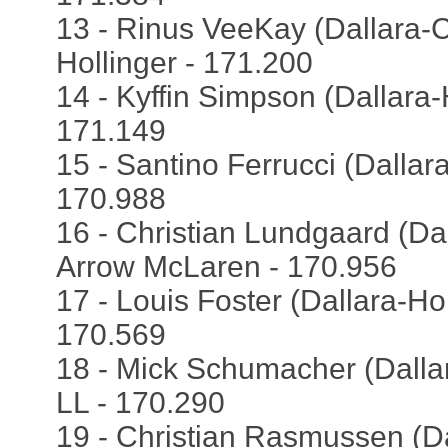
13 - Rinus VeeKay (Dallara-C
Hollinger - 171.200
14 - Kyffin Simpson (Dallara
171.149
15 - Santino Ferrucci (Dallara
170.988
16 - Christian Lundgaard (Dal
Arrow McLaren - 170.956
17 - Louis Foster (Dallara-Ho
170.569
18 - Mick Schumacher (Dalla
LL - 170.290
19 - Christian Rasmussen (Da