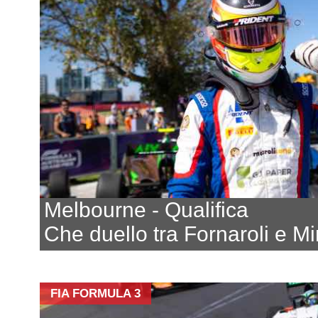
Melbourne - Qualifica
Che duello tra Fornaroli e Mi
FIA FORMULA 3