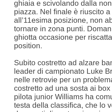
ghiaia e scivolando dalla no
piazza. Nel finale è riuscito 
all’11esima posizione, non a
tornare in zona punti. Doman
ghiotta occasione per riscatta
position.
Subito costretto ad alzare ba
leader di campionato Luke Br
nelle retrovie per un problem
costretto ad una sosta ai box 
pilota junior Williams ha co
testa della classifica, che lo