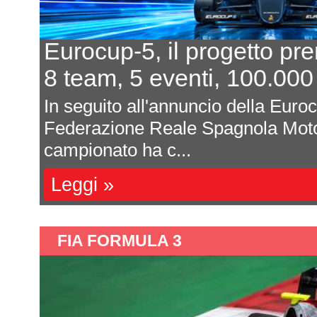
Eurocup-5, il progetto pr
8 team, 5 eventi, 100.000
In seguito all'annuncio della Euro
Federazione Reale Spagnola Moto
campionato ha c...
Leggi »
FIA FORMULA 3