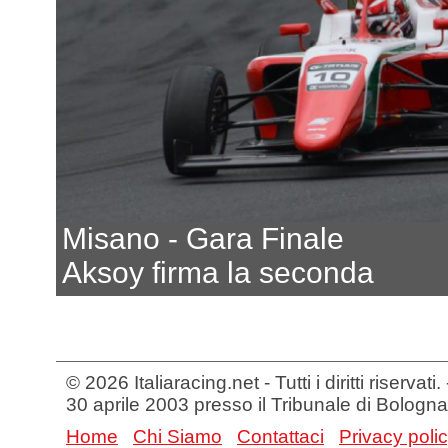
Misano - Gara Finale
Aksoy firma la seconda
© 2026 Italiaracing.net - Tutti i diritti riservat
30 aprile 2003 presso il Tribunale di Bologna
Home
Chi Siamo
Contattaci
Privacy poli