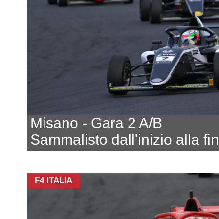
Misano - Gara 2 A/B
Sammalisto dall'inizio alla fi
F4 ITALIA