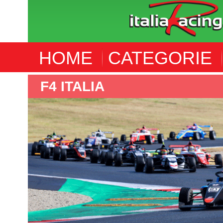
HOME
CATEGORIE
E4