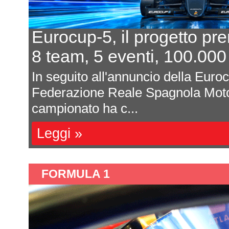
Eurocup-5, il progetto pr
8 team, 5 eventi, 100.000
In seguito all'annuncio della Euro
Federazione Reale Spagnola Moto
campionato ha c...
Leggi »
FORMULA 1