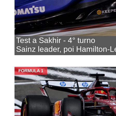
Test a Sakhir - 4° turno
Sainz leader, poi Hamilton-L
FORMULA 1