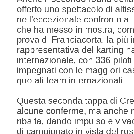
offerto uno spettacolo di altis
nell’eccezionale confronto a
che ha messo in mostra, com
prova di Franciacorta, la più 
rappresentativa del karting n
internazionale, con 336 piloti
impegnati con le maggiori case
quotati team internazionali.
Questa seconda tappa di Cr
alcune conferme, ma anche n
ribalta, dando impulso e vivac
di campionato in vista del rush