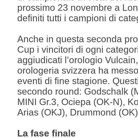
prossimo 23 novembre a Lon
definiti tutti i campioni di cate
Anche in questa seconda pro
Cup i vincitori di ogni categor
aggiudicati l’orologio Vulcain
orologeria svizzera ha messo 
eventi di fine stagione. Questi 
secondo round: Godschalk (M
MINI Gr.3, Ociepa (OK-N), K
Arias (OKJ), Drummond (OK),
La fase finale