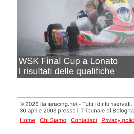
WSK Final Cup a Lonato
I risultati delle qualifiche
© 2026 Italiaracing.net - Tutti i diritti riservat
30 aprile 2003 presso il Tribunale di Bologna
Home
Chi Siamo
Contattaci
Privacy poli