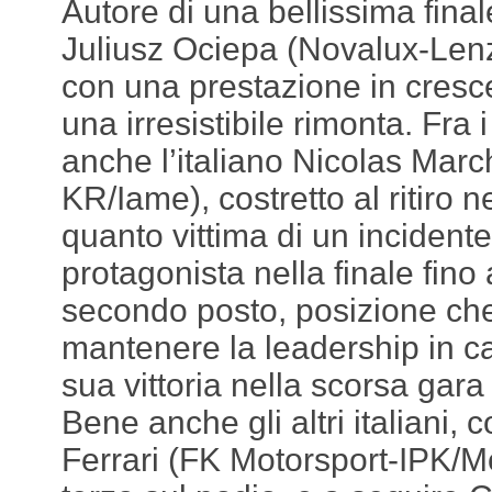
Autore di una bellissima final
Juliusz Ociepa (Novalux-Len
con una prestazione in cresc
una irresistibile rimonta. Fra i
anche l’italiano Nicolas Marc
KR/Iame), costretto al ritiro ne
quanto vittima di un incident
protagonista nella finale fino
secondo posto, posizione che
mantenere la leadership in c
sua vittoria nella scorsa gara
Bene anche gli altri italiani
Ferrari (FK Motorsport-IPK/