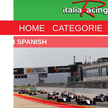
HOME
CATEGORIE
F4 ITALIA