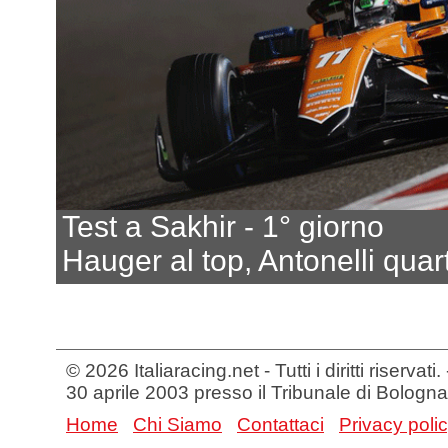
Test a Sakhir - 1° giorno
Hauger al top, Antonelli quar
© 2026 Italiaracing.net - Tutti i diritti riservat
30 aprile 2003 presso il Tribunale di Bologna
Home
Chi Siamo
Contattaci
Privacy poli