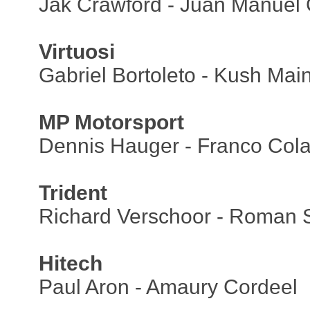
Jak Crawford - Juan Manuel 
Virtuosi
Gabriel Bortoleto - Kush Main
MP Motorsport
Dennis Hauger - Franco Cola
Trident
Richard Verschoor - Roman 
Hitech
Paul Aron - Amaury Cordeel