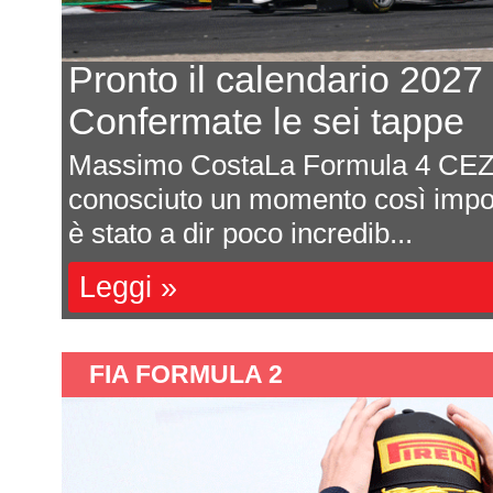
Pronto il calendario 2027
Confermate le sei tappe
Massimo CostaLa Formula 4 CEZ
ota
conosciuto un momento così impor
è stato a dir poco incredib...
Leggi »
FIA FORMULA 2