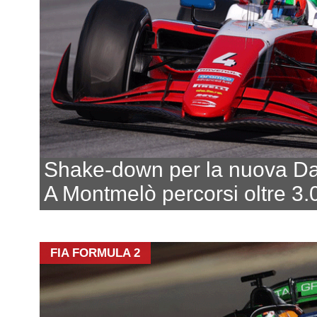
Shake-down per la nuova Da
A Montmelò percorsi oltre 3
FIA FORMULA 2