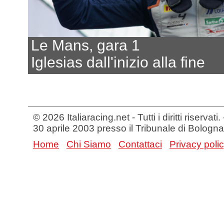
Le Mans, gara 1
Iglesias dall'inizio alla fine
© 2026 Italiaracing.net - Tutti i diritti riservat
30 aprile 2003 presso il Tribunale di Bologna
Home
Chi Siamo
Contattaci
Privacy poli