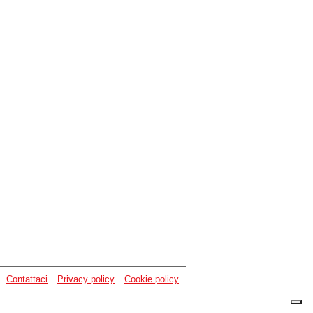
Contattaci
Privacy policy
Cookie policy