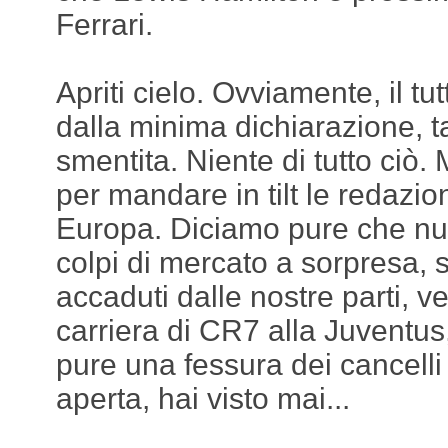
Ferrari.
Apriti cielo. Ovviamente, il tu
dalla minima dichiarazione, 
smentita. Niente di tutto ciò.
per mandare in tilt le redazion
Europa. Diciamo pure che nul
colpi di mercato a sorpresa, 
accaduti dalle nostre parti, ved
carriera di CR7 alla Juventus
pure una fessura dei cancelli
aperta, hai visto mai...