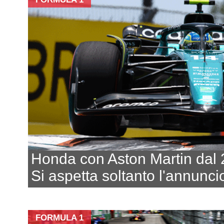
Honda con Aston Martin dal
Si aspetta soltanto l'annunci
FORMULA 1