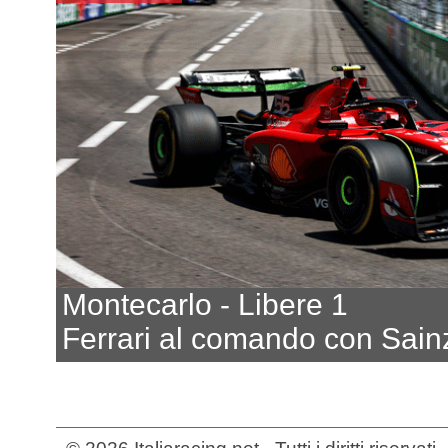
Montecarlo - Libere 1
Ferrari al comando con Sain