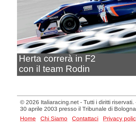
Herta correrà in F2
con il team Rodin
© 2026 Italiaracing.net - Tutti i diritti riservat
30 aprile 2003 presso il Tribunale di Bologna
Home
Chi Siamo
Contattaci
Privacy poli