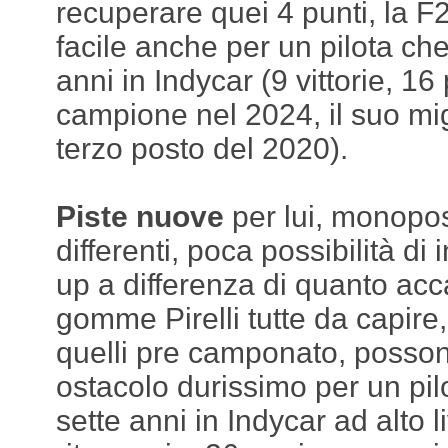
recuperare quei 4 punti, la F
facile anche per un pilota che
anni in Indycar (9 vittorie, 16 
campione nel 2024, il suo mig
terzo posto del 2020).
Piste nuove
per lui, monopo
differenti, poca possibilità di 
up a differenza di quanto acc
gomme Pirelli tutte da capire,
quelli pre camponato, posso
ostacolo durissimo per un pil
sette anni in Indycar ad alto li