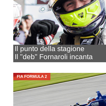
Il punto della stagione
Il "deb" Fornaroli incanta
FIA FORMULA 2