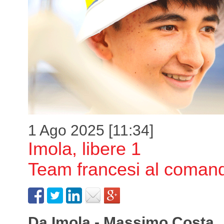
1 Ago 2025 [11:34]
Imola, libere 1
Team francesi al coman
Da Imola - Massimo Costa