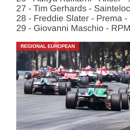
27 - Tim Gerhards - Sainteloc
28 - Freddie Slater - Prema -
29 - Giovanni Maschio - RPM
REGIONAL EUROPEAN