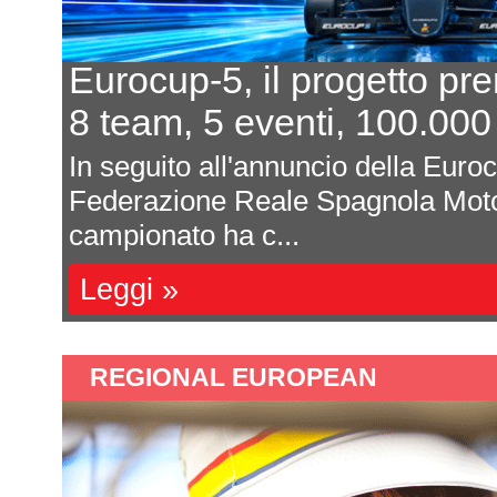
Eurocup-5, il progetto pr
8 team, 5 eventi, 100.000
In seguito all'annuncio della Euro
Federazione Reale Spagnola Moto
campionato ha c...
Leggi »
REGIONAL EUROPEAN