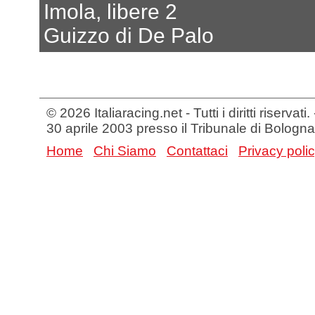
Imola, libere 2
Guizzo di De Palo
© 2026 Italiaracing.net - Tutti i diritti riservat
30 aprile 2003 presso il Tribunale di Bologna
Home
Chi Siamo
Contattaci
Privacy poli