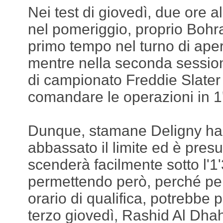
Nei test di giovedì, due ore a
nel pomeriggio, proprio Bohra
primo tempo nel turno di aper
mentre nella seconda sessione
di campionato Freddie Slater
comandare le operazioni in 1
Dunque, stamane Deligny ha 
abbassato il limite ed è presu
scenderà facilmente sotto l'1
permettendo però, perché per
orario di qualifica, potrebbe 
terzo giovedì, Rashid Al Dha