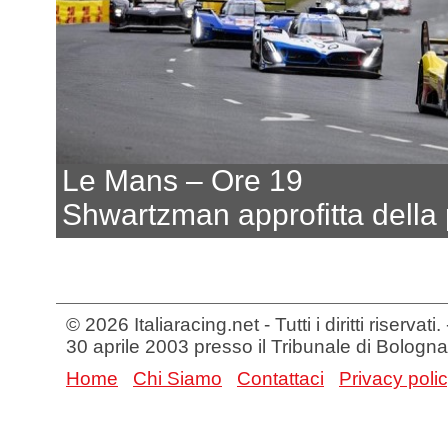
Le Mans – Ore 19
Shwartzman approfitta della 
© 2026 Italiaracing.net - Tutti i diritti riservat
30 aprile 2003 presso il Tribunale di Bologna
Home
Chi Siamo
Contattaci
Privacy poli