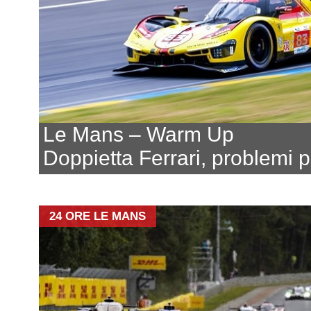
Le Mans – Warm Up
Doppietta Ferrari, problemi 
24 ORE LE MANS