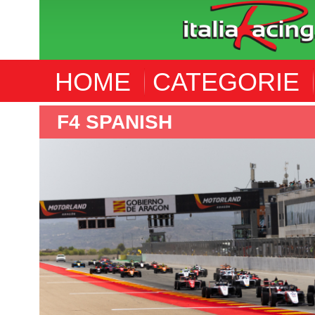
HOME
CATEGORIE