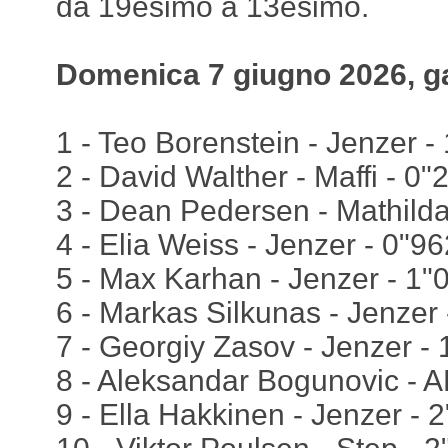
da 19esimo a 13esimo.
Domenica 7 giugno 2026, g
1 - Teo Borenstein - Jenzer - 
2 - David Walther - Maffi - 0"
3 - Dean Pedersen - Mathilda
4 - Elia Weiss - Jenzer - 0"96
5 - Max Karhan - Jenzer - 1"
6 - Markas Silkunas - Jenzer
7 - Georgiy Zasov - Jenzer -
8 - Aleksandar Bogunovic - 
9 - Ella Hakkinen - Jenzer - 