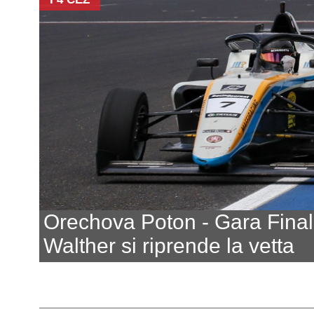
Orechova Poton - Gara Fina
Walther si riprende la vetta