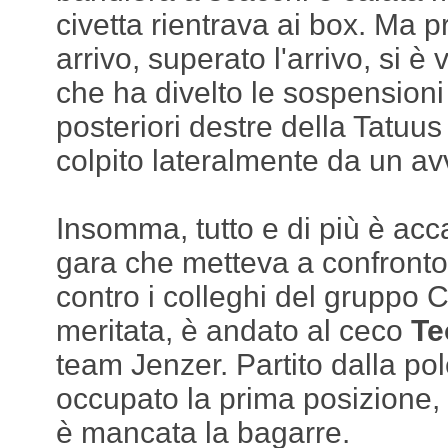
civetta rientrava ai box. Ma pro
arrivo, superato l'arrivo, si è 
che ha divelto le sospensioni 
posteriori destre della Tatuus 
colpito lateralmente da un av
Insomma, tutto e di più è acc
gara che metteva a confronto 
contro i colleghi del gruppo C.
meritata, è andato al ceco
Te
team Jenzer. Partito dalla po
occupato la prima posizione, 
è mancata la bagarre.