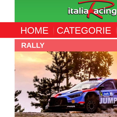
HOME
CATEGORIE
F4 FRENCH