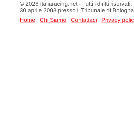
© 2026 Italiaracing.net - Tutti i diritti riservat
30 aprile 2003 presso il Tribunale di Bologna
Home
Chi Siamo
Contattaci
Privacy poli