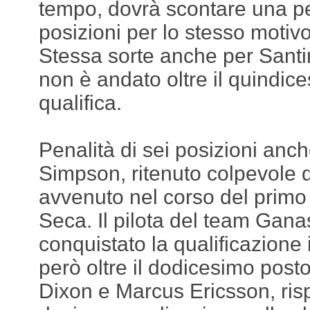
tempo, dovrà scontare una pen
posizioni per lo stesso motiv
Stessa sorte anche per Santi
non è andato oltre il quindic
qualifica.
Penalità di sei posizioni anch
Simpson, ritenuto colpevole d
avvenuto nel corso del primo
Seca. Il pilota del team Gana
conquistato la qualificazion
però oltre il dodicesimo posto
Dixon e Marcus Ericsson, ris