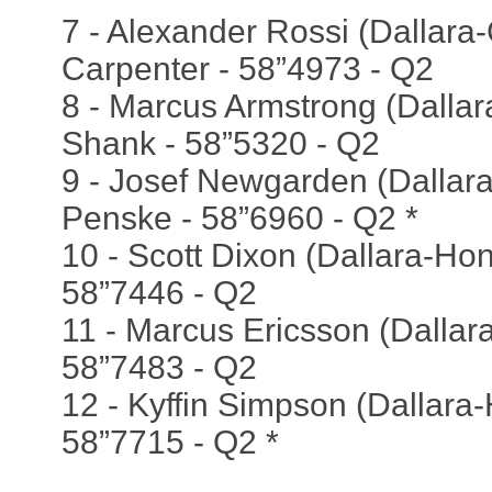
7 - Alexander Rossi (Dallara-
Carpenter - 58”4973 - Q2
8 - Marcus Armstrong (Dalla
Shank - 58”5320 - Q2
9 - Josef Newgarden (Dallara
Penske - 58”6960 - Q2 *
10 - Scott Dixon (Dallara-Hon
58”7446 - Q2
11 - Marcus Ericsson (Dallara
58”7483 - Q2
12 - Kyffin Simpson (Dallara
58”7715 - Q2 *