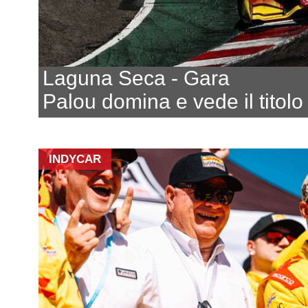
Laguna Seca - Gara
Palou domina e vede il titolo
INDYCAR