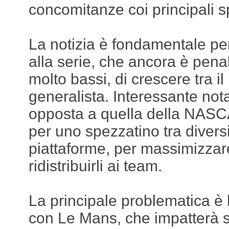
concomitanze coi principali s
La notizia è fondamentale pe
alla serie, che ancora è penal
molto bassi, di crescere tra il
generalista. Interessante nota
opposta a quella della NASC
per uno spezzatino tra diversi
piattaforme, per massimizzare 
ridistribuirli ai team.
La principale problematica è
con Le Mans, che impatterà 