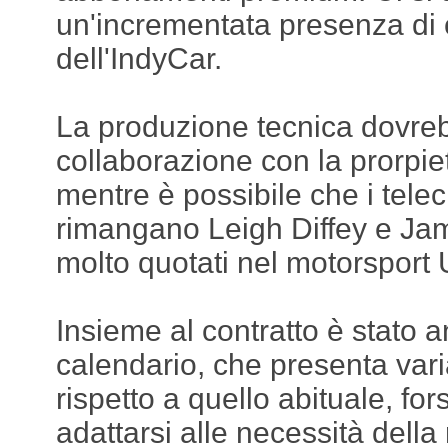
un'incrementata presenza di 
dell'IndyCar.
La produzione tecnica dovreb
collaborazione con la prorpi
mentre è possibile che i telecr
rimangano Leigh Diffey e Jam
molto quotati nel motorsport
Insieme al contratto è stato a
calendario, che presenta vari
rispetto a quello abituale, fo
adattarsi alle necessità della 