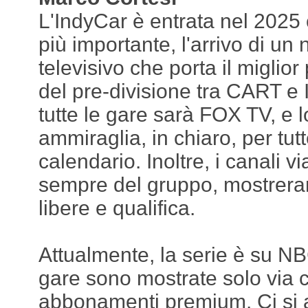
L'IndyCar è entrata nel 2025 
più importante, l'arrivo di un
televisivo che porta il miglio
del pre-divisione tra CART e 
tutte le gare sarà FOX TV, e l
ammiraglia, in chiaro, per tut
calendario. Inoltre, i canali 
sempre del gruppo, mostreran
libere e qualifica.
Attualmente, la serie è su NB
gare sono mostrate solo via 
abbonamenti premium. Ci si 