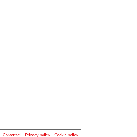
Contattaci
Privacy policy
Cookie policy