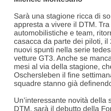
Sarà una stagione ricca di so
appresta a vivere il DTM. Tra
automobilistiche e team, ritor
casacca da parte dei piloti, il
nuovi spunti nella serie tedes
vetture GT3. Anche se manca
mesi al via della stagione, ch
Oschersleben il fine settimana
squadre stanno già definendo
Un’interessante novità della 
DTM, sarà il debutto della F