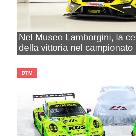
Nel Museo Lamborgini, la ce
della vittoria nel campionato
DTM