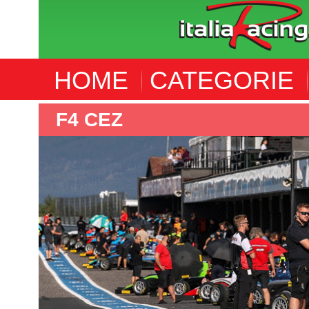
HOME
CATEGORIE
AL