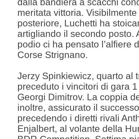
dalla bandiera a scacchi con
meritata vittoria. Visibilmente i
posteriore, Luchetti ha stoica
artigliando il secondo posto. 
podio ci ha pensato l’alfiere 
Corse Strignano.
Jerzy Spinkiewicz, quarto al 
preceduto i vincitori di gara
Georgi Dimitrov. La coppia d
inoltre, assicurato il succes
precedendo i diretti rivali An
Enjalbert, al volante della 