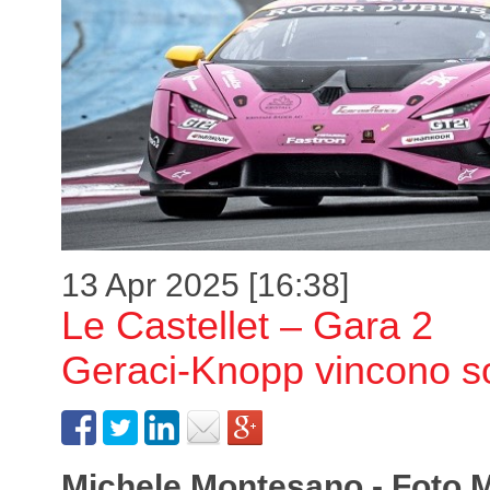
13 Apr 2025 [16:38]
Le Castellet – Gara 2
Geraci-Knopp vincono so
Michele Montesano - Foto 