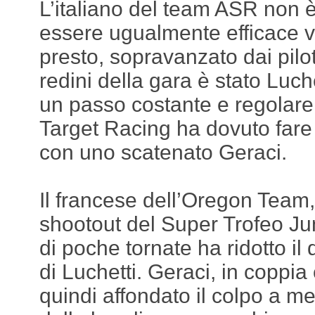
L’italiano del team ASR non è
essere ugualmente efficace 
presto, sopravanzato dai pilot
redini della gara è stato Luch
un passo costante e regolare, 
Target Racing ha dovuto fare 
con uno scatenato Geraci.
Il francese dell’Oregon Team, 
shootout del Super Trofeo Jun
di poche tornate ha ridotto il 
di Luchetti. Geraci, in coppi
quindi affondato il colpo a me