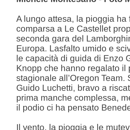
A lungo attesa, la pioggia ha 
comparsa a Le Castellet propr
seconda gara del Lamborghin
Europa. Lasfalto umido e sci
le capacità di guida di Enzo 
Knopp che hanno regalato il
stagionale all’Oregon Team.
Guido Luchetti, bravo a risca
prima manche complessa, me
il podio ci ha pensato Benede
Il vento, la pioggia e le mutev