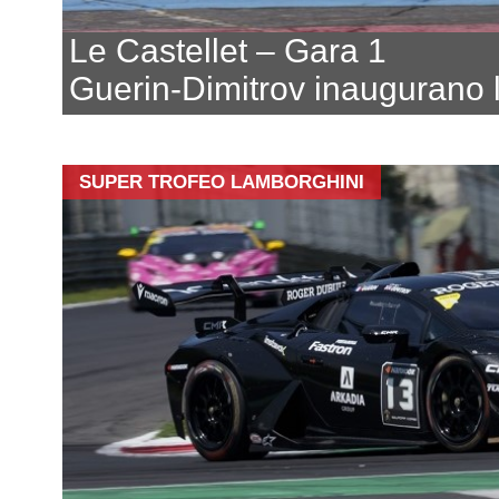
Le Castellet – Gara 1
Guerin-Dimitrov inaugurano 
SUPER TROFEO LAMBORGHINI