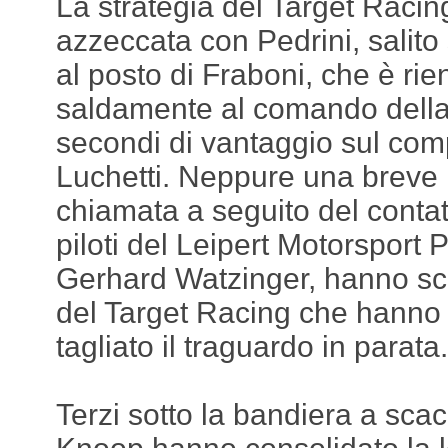
La strategia del Target Racing
azzeccata con Pedrini, salito
al posto di Fraboni, che è rien
saldamente al comando della 
secondi di vantaggio sul co
Luchetti. Neppure una breve 
chiamata a seguito del contatto
piloti del Leipert Motorspor
Gerhard Watzinger, hanno sco
del Target Racing che hanno 
tagliato il traguardo in parata.
Terzi sotto la bandiera a scac