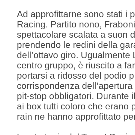
Ad approfittarne sono stati i p
Racing. Partito nono, Fraboni
spettacolare scalata a suon d
prendendo le redini della gar
dell’ottavo giro. Ugualmente L
centro gruppo, è riuscito a far
portarsi a ridosso del podio p
corrispondenza dell’apertura d
pit-stop obbligatori. Durante i
ai box tutti coloro che erano 
rain ne hanno approfittato per