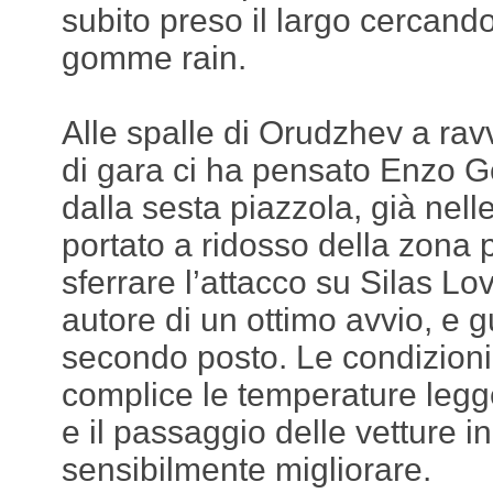
subito preso il largo cercando 
gomme rain.
Alle spalle di Orudzhev a rav
di gara ci ha pensato Enzo Ge
dalla sesta piazzola, già nell
portato a ridosso della zona 
sferrare l’attacco su Silas Lo
autore di un ottimo avvio, e 
secondo posto. Le condizioni 
complice le temperature leg
e il passaggio delle vetture in
sensibilmente migliorare.