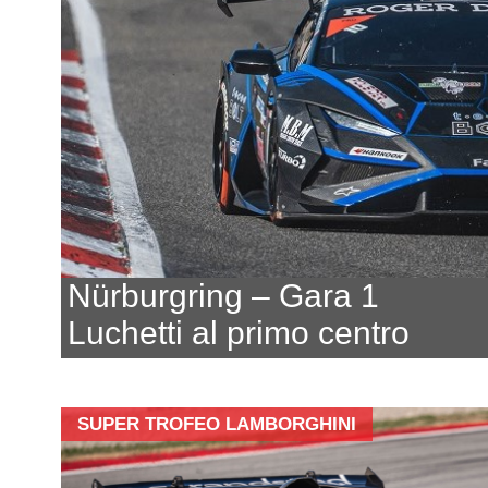
Nürburgring – Gara 1
Luchetti al primo centro
SUPER TROFEO LAMBORGHINI