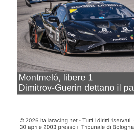
Montmeló, libere 1
Dimitrov-Guerin dettano il p
© 2026 Italiaracing.net - Tutti i diritti riservat
30 aprile 2003 presso il Tribunale di Bologna