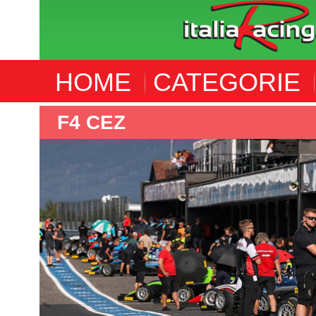
HOME
CATEGORIE
ALTRE