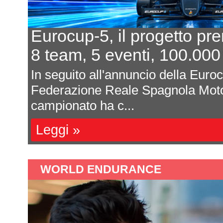
Eurocup-5, il progetto pr
8 team, 5 eventi, 100.000
In seguito all'annuncio della Euro
Federazione Reale Spagnola Moto
campionato ha c...
Leggi »
WORLD ENDURANCE