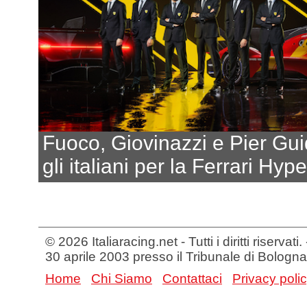
Fuoco, Giovinazzi e Pier Gui
gli italiani per la Ferrari Hyp
© 2026 Italiaracing.net - Tutti i diritti riservat
30 aprile 2003 presso il Tribunale di Bologna
Home
Chi Siamo
Contattaci
Privacy poli