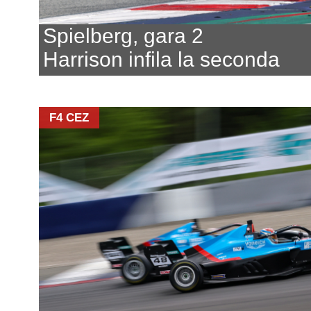
Spielberg, gara 2
Harrison infila la seconda
F4 CEZ