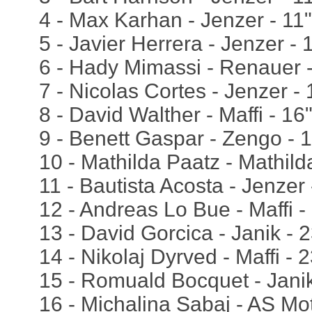
4 - Max Karhan - Jenzer - 11
5 - Javier Herrera - Jenzer -
6 - Hady Mimassi - Renauer 
7 - Nicolas Cortes - Jenzer -
8 - David Walther - Maffi - 16
9 - Benett Gaspar - Zengo - 
10 - Mathilda Paatz - Mathild
11 - Bautista Acosta - Jenzer
12 - Andreas Lo Bue - Maffi 
13 - David Gorcica - Janik - 
14 - Nikolaj Dyrved - Maffi - 
15 - Romuald Bocquet - Jani
16 - Michalina Sabaj - AS Mo