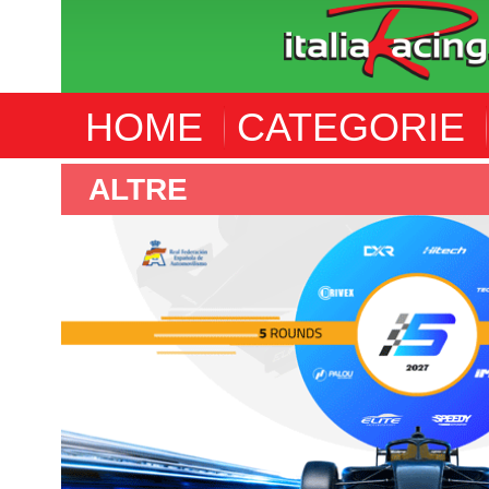
HOME
CATEGORIE