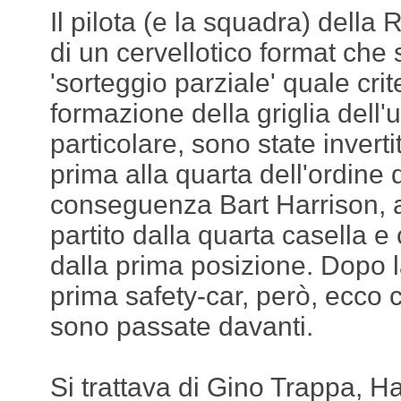
Il pilota (e la squadra) della 
di un cervellotico format che 
'sorteggio parziale' quale crit
formazione della griglia dell'u
particolare, sono state inverti
prima alla quarta dell'ordine d
conseguenza Bart Harrison, al
partito dalla quarta casella e 
dalla prima posizione. Dopo la
prima safety-car, però, ecco c
sono passate davanti.
Si trattava di Gino Trappa, H