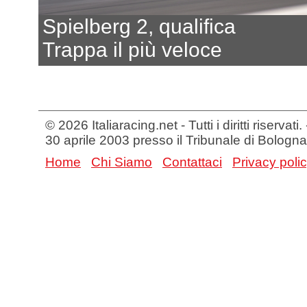
Spielberg 2, qualifica
Trappa il più veloce
© 2026 Italiaracing.net - Tutti i diritti riservat
30 aprile 2003 presso il Tribunale di Bologna
Home
Chi Siamo
Contattaci
Privacy poli