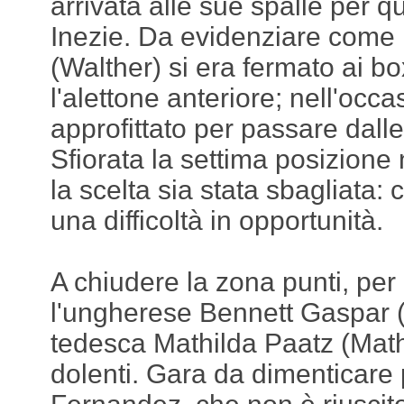
arrivata alle sue spalle per qu
Inezie. Da evidenziare come
(Walther) si era fermato ai bo
l'alettone anteriore; nell'occ
approfittato per passare dalle 
Sfiorata la settima posizione
la scelta sia stata sbagliata:
una difficoltà in opportunità.
A chiudere la zona punti, per 
l'ungherese Bennett Gaspar 
tedesca Mathilda Paatz (Mathi
dolenti. Gara da dimenticare