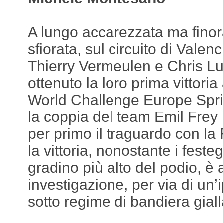
A lungo accarezzata ma fino
sfiorata, sul circuito di Valen
Thierry Vermeulen e Chris 
ottenuto la loro prima vittori
World Challenge Europe Spri
la coppia del team Emil Frey 
per primo il traguardo con l
la vittoria, nonostante i feste
gradino più alto del podio, è 
investigazione, per via di un’
sotto regime di bandiera giall