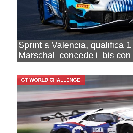
Sprint a Valencia, qualifica 1
Marschall concede il bis con 
GT WORLD CHALLENGE