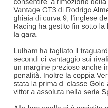
consentire la rimozione della
Vantage GT3 di Rodrigo Alme
ghiaia di curva 9, l’inglese d
Racing ha gestito fin sotto la
la gara.
Lulham ha tagliato il traguard
secondi di vantaggio sui riva
un margine prezioso anche in
penalità. Inoltre la coppia 
stata la prima di classe Gold
vittoria assoluta nella serie S