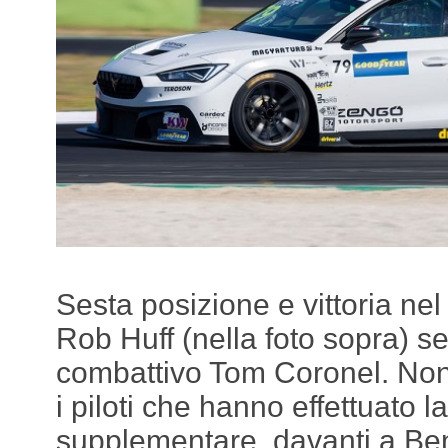
Sesta posizione e vittoria n
Rob Huff (nella foto sopra) s
combattivo Tom Coronel. Nono
i piloti che hanno effettuato l
supplementare, davanti a Ben