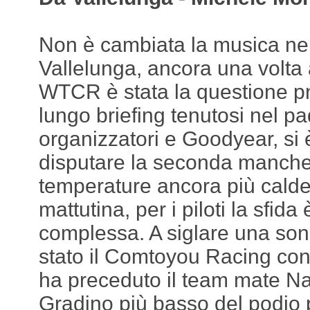
Non è cambiata la musica ne
Vallelunga, ancora una volta
WTCR è stata la questione p
lungo briefing tenutosi nel p
organizzatori e Goodyear, si 
disputare la seconda manche.
temperature ancora più calde 
mattutina, per i piloti la sfida
complessa. A siglare una son
stato il Comtoyou Racing co
ha preceduto il team mate N
Gradino più basso del podio 