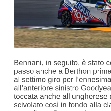
Bennani, in seguito, è stato c
passo anche a Berthon prima 
al settimo giro per l’ennesi
all’anteriore sinistro Goodyea
toccata anche all’ungherese 
scivolato così in fondo alla c