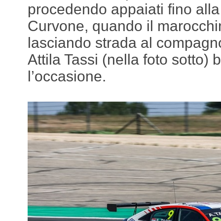
procedendo appaiati fino alla
Curvone, quando il marocchin
lasciando strada al compagn
Attila Tassi (nella foto sotto) 
l’occasione.