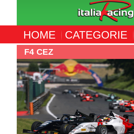
HOME
CATEGORIE
WORLD ENDURANCE