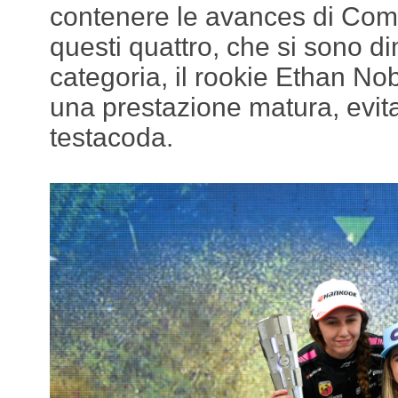
contenere le avances di Comp
questi quattro, che si sono dim
categoria, il rookie Ethan No
una prestazione matura, evita
testacoda.