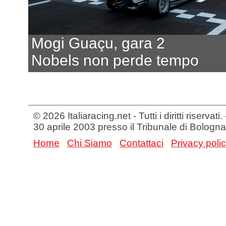
Mogi Guaçu, gara 2
Nobels non perde tempo
© 2026 Italiaracing.net - Tutti i diritti riservat
30 aprile 2003 presso il Tribunale di Bologna
Home
Chi Siamo
Contattaci
Privacy poli