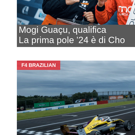
Mogi Guaçu, qualifica
La prima pole '24 è di Cho
F4 BRAZILIAN