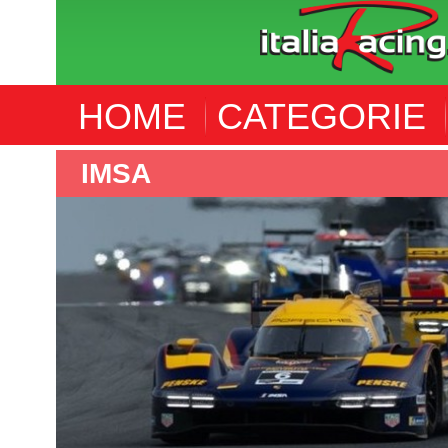
HOME
CATEGORIE
IMSA